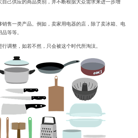
大自己供应的商品类别，并不断根据大众需求来进一步增
够销售一类产品。例如，卖家用电器的店，除了卖冰箱、电
用品等等。
进行调整，如若不然，只会被这个时代所淘汰。