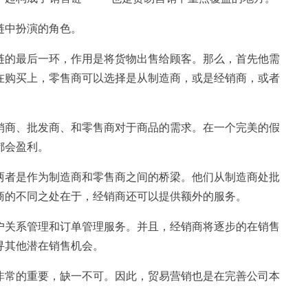
链中扮演的角色。
链的最后一环，作用是将货物出售给顾客。那么，首先他需
在购买上，零售商可以选择是从制造商，或是经销商，或者
销商、批发商、和零售商对于商品的需求。在一个完美的假
都会盈利。
两者是作为制造商和零售商之间的桥梁。他们从制造商处批
商的不同之处在于，经销商还可以提供额外的服务。
户关系管理和订单管理服务。并且，经销商将逐步的在销售
寻其他潜在销售机会。
非常的重要，缺一不可。因此，贸易营销也是在完善公司本
。