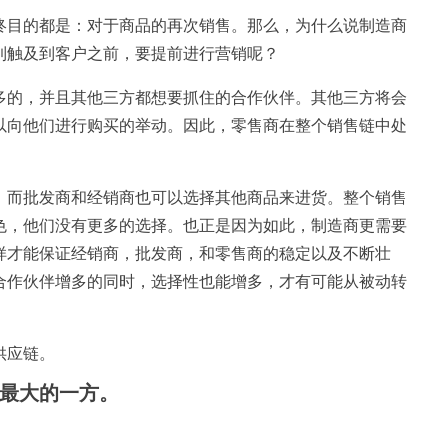
终目的都是：对于商品的再次销售。那么，为什么说制造商
到触及到客户之前，要提前进行营销呢？
多的，并且其他三方都想要抓住的合作伙伴。其他三方将会
以向他们进行购买的举动。因此，零售商在整个销售链中处
，而批发商和经销商也可以选择其他商品来进货。整个销售
色，他们没有更多的选择。也正是因为如此，制造商更需要
样才能保证经销商，批发商，和零售商的稳定以及不断壮
合作伙伴增多的同时，选择性也能增多，才有可能从被动转
供应链。
最大的一方。