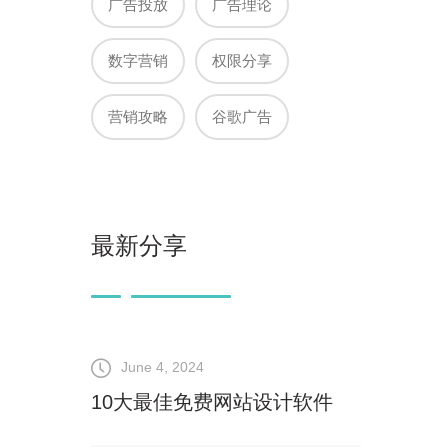
广告投放
广告理论
数字营销
权限分享
营销攻略
谷歌广告
最新分享
June 4, 2024
10大最佳免费网站设计软件