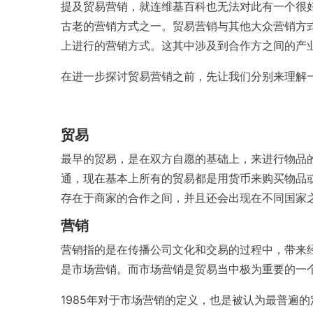
提及贸易营销，就连维基百科也无法对此有一个很
古老的营销方式之一。贸易营销与其他大众营销方
上进行的营销方式。这其中涉及到合作方之间的产
在进一步探讨贸易营销之前，先让我们分别来理解一下
贸易
最早的贸易，是在双方自愿的基础上，来进行物品
通，现在基本上所有的贸易都是用货币来购买物品
存在于商家的合作之间，并且还会出现在不同国家
营销
营销指的是在传播公司文化和交易的过程中，带来
是市场营销。而市场营销是贸易当中极为重要的一
1985年对于市场营销的定义，也是被认为最普遍