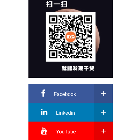
Facebook
Linkedin
YouTube