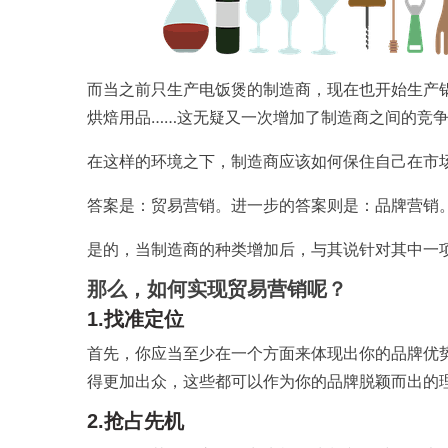
而当之前只生产电饭煲的制造商，现在也开始生产
烘焙用品……这无疑又一次增加了制造商之间的竞
在这样的环境之下，制造商应该如何保住自己在市
答案是：贸易营销。进一步的答案则是：品牌营销
是的，当制造商的种类增加后，与其说针对其中一
那么，如何实现贸易营销呢？
1.找准定位
首先，你应当至少在一个方面来体现出你的品牌优
得更加出众，这些都可以作为你的品牌脱颖而出的
2.抢占先机