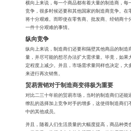
横向上来说，每一个商品都有着大量的制造商，每
竞争，很多时候还要和其他国家的制造商竞争。在
将十分艰难。而即使在零售商、批发商、经销商十
一件十分艰难的事情。
纵向竞争
纵向上来说，制造商们还要和隔壁其他商品的制造
量，并尽可能的想尽办法扩大需求量。毕竟，如果
定程度上减少。并且，市场需求量同样也决定，大
来进行再次销售。
贸易营销对于制造商变得极为重要
对比二三十年前的贸易市场，当时的制造商们还能
缭乱的选择加上竞争对手的增多，这使得制造商们
中的其他成员。
并且，随着人们生活质量的大幅度提高，商品种类