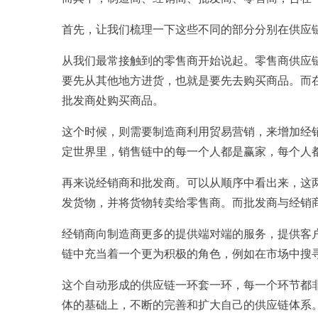
首先，让我们梳理一下这些不同的部分分别在供应
从我们最常接触到的零售商开始说起。零售商供应
要先从其他地方进货，也就是要先去购买商品。而
批发商处购买商品。
这个时候，则需要制造商利用贸易营销，来增加经
定世界里，销售链中的每一个人都是赢家，每个人
再来说经销商和批发商。可以从顺序中看出来，这
发货物，并将货物转卖给零售商。而批发商与经销
经销商向制造商更多的提供端对端的服务，提供客
链中充当着一个更为积极的角色，例如在市场中搜
这个自动形成的供应链一环套一环，每一个环节都
体的基础上，不断的完善和扩大自己的供应链体系