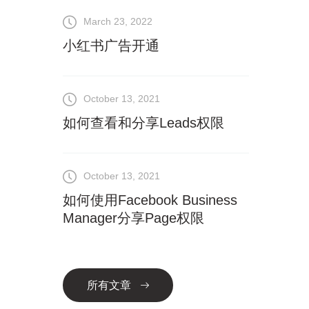
March 23, 2022
小红书广告开通
October 13, 2021
如何查看和分享Leads权限
October 13, 2021
如何使用Facebook Business
Manager分享Page权限
所有文章