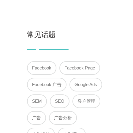
常见话题
Facebook
Facebook Page
Facebook 广告
Google Ads
SEM
SEO
客户管理
广告
广告分析