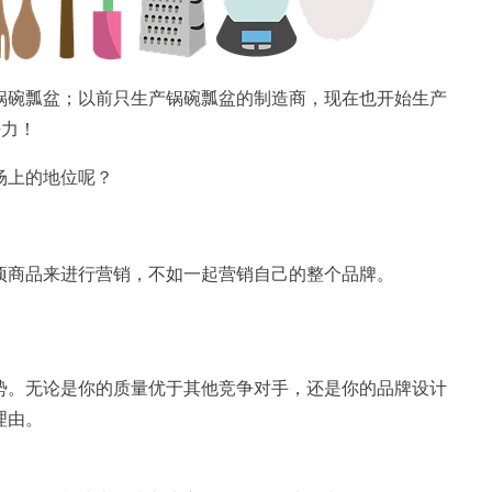
锅碗瓢盆；以前只生产锅碗瓢盆的制造商，现在也开始生产
争力！
场上的地位呢？
。
项商品来进行营销，不如一起营销自己的整个品牌。
势。无论是你的质量优于其他竞争对手，还是你的品牌设计
理由。