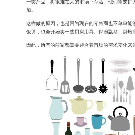
一类产品，将很难在大的市场下存活。他们需要扩
加。
这样做的原因，也是因为现在的零售商也不单单能
饭煲，也会开始卖一些厨房用具、锅碗瓢盆、烘焙
因此，所有的商家都需要迎合着市场的需求变化来