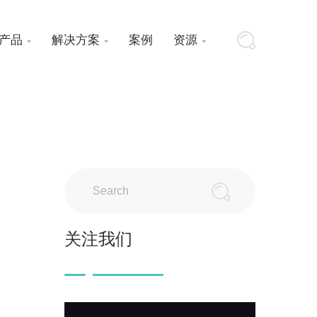
产品
解决方案
案例
资源



Search
关注我们