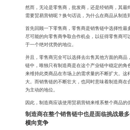
然而，无论是零售商，批发商，还是经销商，其最
需要贸易营销呢？换句话说，为什么在商品从制造
首先回顾一下零售商，零售商是销售链中选择性最
尽可能的向零售商争取合作机会，以征得零售商可
于一个绝对优势的地位。
并且，零售商完全可以选择去出售其他方面的商品
链中，唯独只有制造商是在这个产业链中稳定的角
来维持此类商品在市场上的需求量的不断扩大。这
大。而销售链的不断壮大，也同时意味着制造商在
为主动的地位。
因此，制造商应该使用贸易营销来维系整个商品的
制造商在整个销售链中也是面临挑战最多
横向竞争