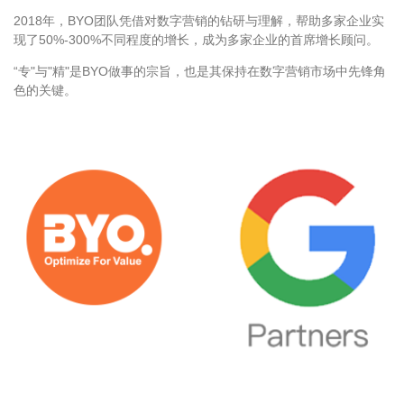
2018年，BYO团队凭借对数字营销的钻研与理解，帮助多家企业实
现了50%-300%不同程度的增长，成为多家企业的首席增长顾问。
“专"与"精"是BYO做事的宗旨，也是其保持在数字营销市场中先锋角
色的关键。