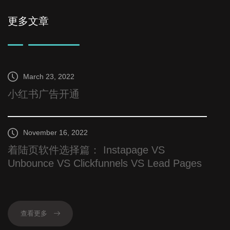
您！
更多文章
March 23, 2022
小红书广告开通
November 16, 2022
着陆页软件选择篇： Instapage VS
Unbounce VS Clickfunnels VS Lead Pages
查看更多