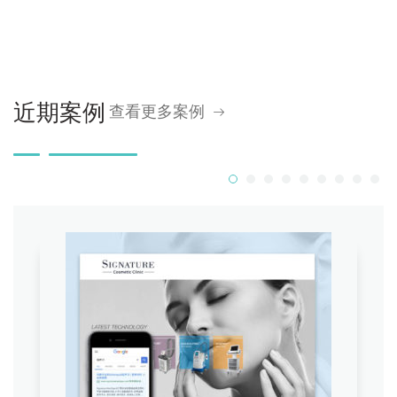
近期案例
查看更多案例