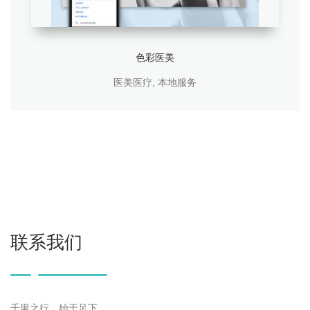
色彩医美
医美医疗
,
本地服务
联系我们
千里之行，始于足下