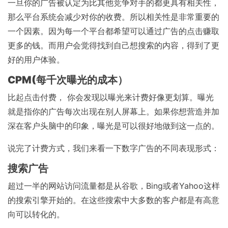
一旦你的广告被认定为比其他竞争对手的都更具有相关性，
那么平台系统会减少对你的收费。所以相关性是非常重要的
一个因素。因为每一个平台都希望可以通过广告的点击赚取
更多的钱。而用户会觉得找到自己想搜索的内容，得到了更
好的用户体验。
CPM(每千次曝光的成本）
比起点击付费， 你会发现以曝光来计费好像更划算。曝光
就是指你的广告每次出现在别人屏幕上。如果你想营造并加
深在客户头脑中的印象，曝光是可以很好地做到这一点的。
说完了计费方式，我们来看一下数字广告的不同表现形式：
搜索广告
超过一半的网站访问流量都是从谷歌，Bing或者Yahoo这样
的搜索引擎开始的。在这些搜索中大多数的客户都是有高意
向可以转化的。