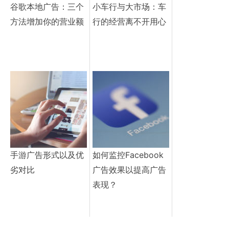
谷歌本地广告：三个
小车行与大市场：车
方法增加你的营业额
行的经营离不开用心
手游广告形式以及优
如何监控Facebook
劣对比
广告效果以提高广告
表现？