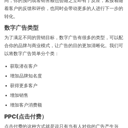
同，你的预约或者销售额也会随之立即有了反应，紧接着随
着客户的反馈和评价，也同时会带动更多的人进行下一步的
转化。
数字广告类型
为了满足不同的营销目标，数字广告有很多的类型，可以配
合你的品牌与商业模式，让广告的目的更加清晰化。我们可
以将数字广告简单分个类：
获取潜在客户
增加品牌知名度
获得更多客户
增加销售
增加客户消费额
PPC(点击付费）
点击付费的这种方式就是说只有当有人对你的广告产生兴