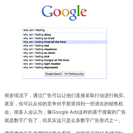
很多情况下，通过广告可以让他们直接采取行动进行购买。
甚至，你可以从你的竞争对手那里得到一些潜在的销售机
会。很多人会认为，像Google Ads这样的基于搜索的广告
就是数字广告了，但其实这只是众多数字广告形式之一。