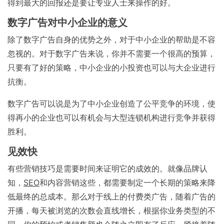
得到最大的回报还是要让专业人士来操作的好。
数字广告对中小企业的意义
除了数字广告自身的优势之外，对于中小企业的帮助是不容
忽视的。对于数字广告来说，你并不需要一个很高的预算，
只要有了好的策略，中小企业的小投资也可以与大企业进行
抗衡。
数字广告可以说是为了中小企业创造了公平竞争的环境，使
得再小的企业也可以有机会与大型连锁机构进行竞争并获得
胜利。
见效快
有些营销技巧是需要时间来证明它的成效的。就像品牌认
知，
SEO
和内容营销这些，都需要制定一个长期的策略来降
低最终的总成本。那么对于线上的付费类广告，随着广告的
开播，每天被浏览的次数会直线增长，根据你业务类型的不