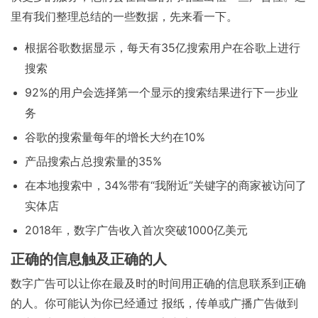
里有我们整理总结的一些数据，先来看一下。
根据谷歌数据显示，每天有35亿搜索用户在谷歌上进行
搜索
92%的用户会选择第一个显示的搜索结果进行下一步业
务
谷歌的搜索量每年的增长大约在10%
产品搜索占总搜索量的35%
在本地搜索中，34%带有“我附近”关键字的商家被访问了
实体店
2018年，数字广告收入首次突破1000亿美元
正确的信息触及正确的人
数字广告可以让你在最及时的时间用正确的信息联系到正确
的人。你可能认为你已经通过 报纸，传单或广播广告做到