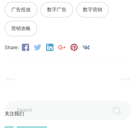
广告投放
数字广告
数字营销
营销攻略
Share:
Search
关注我们