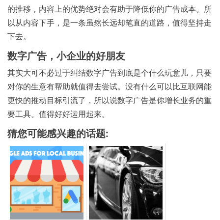
的推移，内容上的优势绝对会有助于降低你的广告成本。所
以从内容下手，是一条虽然长远却笔直的道路，值得坚持走
下去。
数字广告，小企业的好朋友
其实大可不必过于纠结数字广告到底是个什么玩意儿，只要
对你的生意有帮助就值得去尝试。没有什么可以比互联网能
更快的推动目标引流了，所以说数字广告是你增长业务的重
要工具。值得好好运用起来。
猜您可能感兴趣的话题: