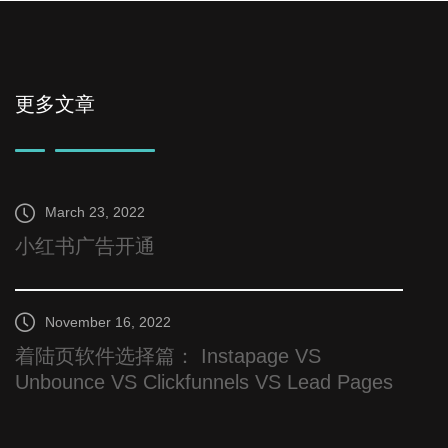
更多文章
March 23, 2022
小红书广告开通
November 16, 2022
着陆页软件选择篇： Instapage VS
Unbounce VS Clickfunnels VS Lead Pages