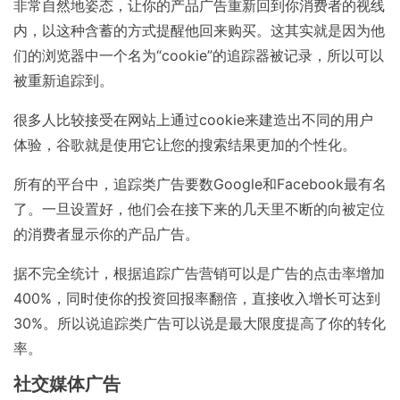
非常自然地姿态，让你的产品广告重新回到你消费者的视线
内，以这种含蓄的方式提醒他回来购买。这其实就是因为他
们的浏览器中一个名为“cookie”的追踪器被记录，所以可以
被重新追踪到。
很多人比较接受在网站上通过cookie来建造出不同的用户
体验，谷歌就是使用它让您的搜索结果更加的个性化。
所有的平台中，追踪类广告要数Google和Facebook最有名
了。一旦设置好，他们会在接下来的几天里不断的向被定位
的消费者显示你的产品广告。
据不完全统计，根据追踪广告营销可以是广告的点击率增加
400%，同时使你的投资回报率翻倍，直接收入增长可达到
30%。所以说追踪类广告可以说是最大限度提高了你的转化
率。
社交媒体广告