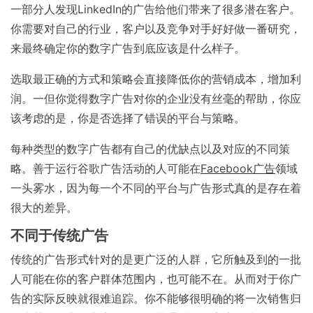
一部分人发现LinkedIn的广告给他们带来了很多潜在客户。
你需要对自己的行业，客户以及竞争对手好好做一番研究，
来最终确定你的数字广告到底应该是什么样子。
选取最正确的方式和策略会直接降低你的营销成本，增加利
润。一但你觉得数字广告对你的企业没有丝毫的帮助，你应
该考虑的是，你是否选择了错误的平台与策略。
每种类型的数字广告都有自己的优缺点以及对应的不同策
略。善于运行谷歌广告活动的人可能在
Facebook广告
领域
一头雾水，因为每一个不同的平台与广告形式真的是存在着
很大的差异。
不同于传统广告
传统的广告形式针对的是更广泛的人群，它所触及到的一批
人可能在你的客户群体范围内，也可能不在。从而对于你广
告的实际反映就很难追踪。你不能够很明确的将一次销售归