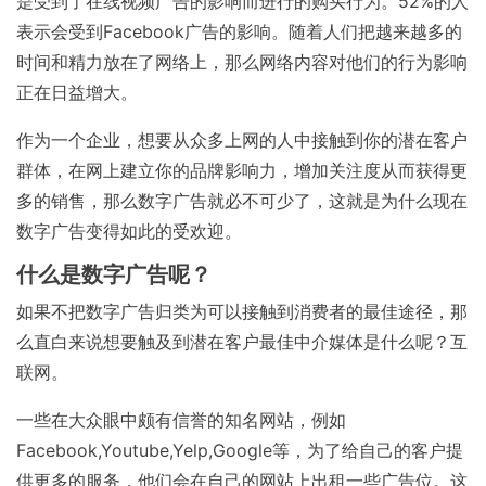
是受到了在线视频广告的影响而进行的购买行为。52%的人
表示会受到Facebook广告的影响。随着人们把越来越多的
时间和精力放在了网络上，那么网络内容对他们的行为影响
正在日益增大。
作为一个企业，想要从众多上网的人中接触到你的潜在客户
群体，在网上建立你的品牌影响力，增加关注度从而获得更
多的销售，那么数字广告就必不可少了，这就是为什么现在
数字广告变得如此的受欢迎。
什么是数字广告呢？
如果不把数字广告归类为可以接触到消费者的最佳途径，那
么直白来说想要触及到潜在客户最佳中介媒体是什么呢？互
联网。
一些在大众眼中颇有信誉的知名网站，例如
Facebook,Youtube,Yelp,Google等，为了给自己的客户提
供更多的服务，他们会在自己的网站上出租一些广告位。这