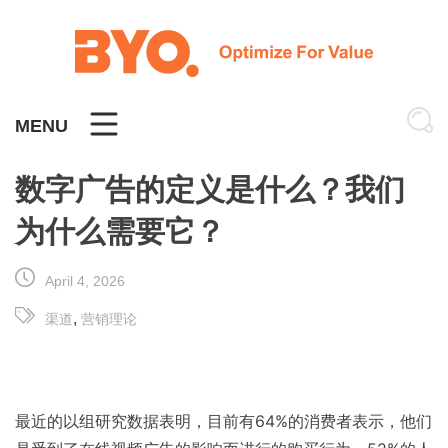
Skip
to
content
MENU
数字广告的定义是什么？我们
为什么需要它？
April 4, 2026
,
渠道
营销理论
最近的以组研究数据表明，目前有64%的消费者表示，他们