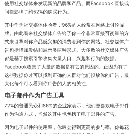
使用社交媒体来发现新的品牌和产品。而Facebook 直接或
间接影响了约52%的购买行为。
其中作为社交媒体体验者，96%的人经常在网络上讨论品
牌。由此看来社交媒体广告给了你一个非常直接可衡量的方
式来引导对你产品感兴趣的消费者到你的网站。社交媒体广
告包括增加发帖和展示类两种形式。大多数的社交媒体广告
都是基于搜索引擎收集大量人口，兴趣和行为的数据。
Facebook收集了大量的数据是有它的原因的。正因为有了
这些数据你才可以找到正确的人群对他们投放你的广告，最
大化每个可以看到你广告的人的相关性。
电子邮件作为广告工具
72%的普通民众和86%的企业家表示，他们更喜欢电子邮件
作为沟通方式，当然这其中也包括了电子邮件的广告。
因为电子邮件的使用率，你叫会得到更高的参与率。你每花