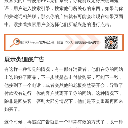
搜索类的广告使用PPC竞价系统，你提前设定好关键词短
语，用户进入搜索引擎，搜索他们所关心的东西，如果与你
的关键词相关联，那么你的广告就有可能会出现在结果页面
中。紧接着搜索用户会选择他们所感兴趣的进行点击。
展示类追踪广告
有这样一种常见的情况，有一部分消费者，他们在你的网站
上选购好了商品，下一步就是点击付款购买，可能下一秒，
他接到了一个电话，或者突然他的老板突然要开会，导致了
付款没有进行，你的客户就离开了你的网站。这种情况下，
除非是回头客，否则大部分情况下，他们是不会重新再回来
购买了。
这个时候，再追踪广告就是一个非常有效的方式了，以一种