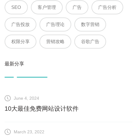
SEO
客户管理
广告
广告分析
广告投放
广告理论
数字营销
权限分享
营销攻略
谷歌广告
最新分享
June 4, 2024
10大最佳免费网站设计软件
March 23, 2022