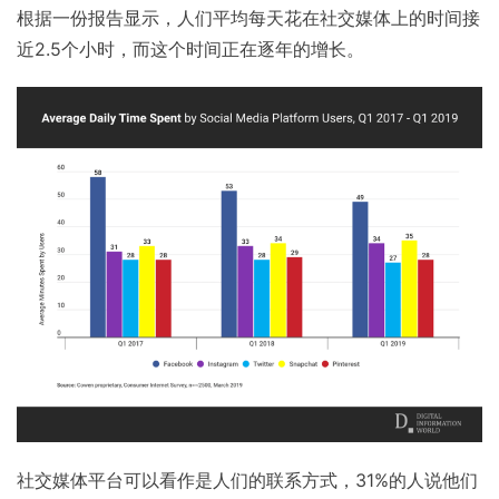
根据一份报告显示，人们平均每天花在社交媒体上的时间接
近2.5个小时，而这个时间正在逐年的增长。
社交媒体平台可以看作是人们的联系方式，31%的人说他们