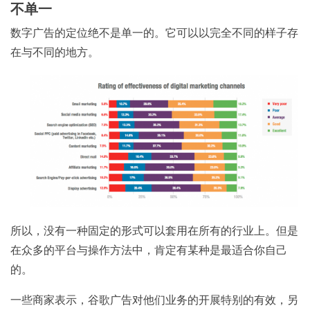
不单一
数字广告的定位绝不是单一的。它可以以完全不同的样子存
在与不同的地方。
所以，没有一种固定的形式可以套用在所有的行业上。但是
在众多的平台与操作方法中，肯定有某种是最适合你自己
的。
一些商家表示，谷歌广告对他们业务的开展特别的有效，另