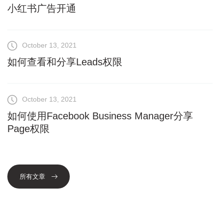
小红书广告开通
October 13, 2021
如何查看和分享Leads权限
October 13, 2021
如何使用Facebook Business Manager分享
Page权限
所有文章