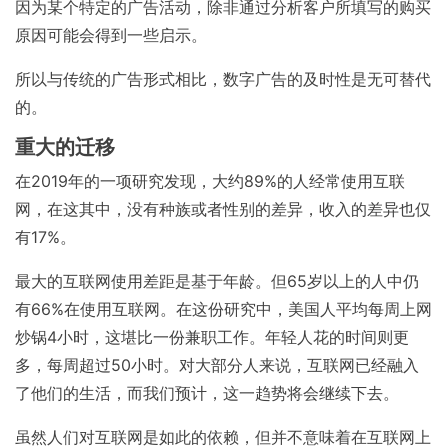
因为某个特定的广告活动，除非通过分析客户所填写的购买
原因可能会得到一些启示。
所以与传统的广告形式相比，数字广告的及时性是无可替代
的。
重大的迁移
在2019年的一项研究发现，大约89%的人经常使用互联
网，在这其中，没有种族或者性别的差异，收入的差异也仅
有17%。
最大的互联网使用差距是基于年龄。但65岁以上的人中仍
有66%在使用互联网。在这份研究中，美国人平均每周上网
炒锅4小时，这堪比一份兼职工作。年轻人花的时间则更
多，每周超过50小时。对大部分人来说，互联网已经融入
了他们的生活，而我们预计，这一趋势将会继续下去。
虽然人们对互联网是如此的依赖，但并不意味着在互联网上