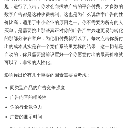
趣，进行了点击，你才会向投放广告的平台付费。大多数的
数字广告都是这种收费机制。这也是为什么说数字广告的性
价比高，适用于中小企业的原因之一。你不需要为所有的人
买单，是需要挑出那些真正对你的广告产生兴趣更易与转化
的那部分潜在客户，为他们付费就可以了。每次点击你所付
出的成本其实是在一个竞价系统里竞标的结果，这一切都是
自动的，你只需要提前设置好一个你愿意付出的最高价格就
可以了，非常的人性化。
影响你出价有几个重要的因素需要被考虑：
同类型产品的广告竞争强度
广告内容的相关性
你的行业竞争力
广告的显示时间