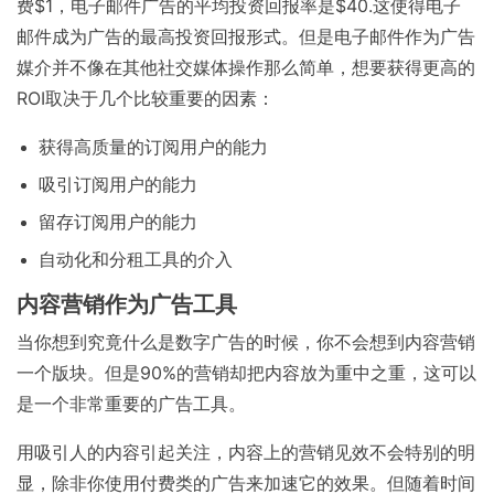
费$1，电子邮件广告的平均投资回报率是$40.这使得电子
邮件成为广告的最高投资回报形式。但是电子邮件作为广告
媒介并不像在其他社交媒体操作那么简单，想要获得更高的
ROI取决于几个比较重要的因素：
获得高质量的订阅用户的能力
吸引订阅用户的能力
留存订阅用户的能力
自动化和分租工具的介入
内容营销作为广告工具
当你想到究竟什么是数字广告的时候，你不会想到内容营销
一个版块。但是90%的营销却把内容放为重中之重，这可以
是一个非常重要的广告工具。
用吸引人的内容引起关注，内容上的营销见效不会特别的明
显，除非你使用付费类的广告来加速它的效果。但随着时间