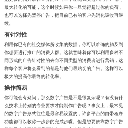
最大转化的可能，这个时候如果你一旦觉得超过你的负荷，
也可以选择先暂停广告，把目前已有的客户先消化吸收再继
续。
有针对性
利用你已有的社交媒体所收集的数据，你可以准确的触及到
你想要进行推广的消费人群。这就意味着你可以利用多种不
同形式的广告针对性的去向不同类型的消费者进行营销，这
样每个客户将会看到的都是与他们最贴切的广告。这样可以
极大的提高你最终的转化率。
操作简易
你可能会有疑问，那么数字广告是不是很复杂呢？有没有什
么技术上特别的专业要求才能制作广告呢？事实上，最常见
的数字广告形式往往是最容易设置的，许多平台的自带程序
功能都可以教你一步步的完成步骤。但是想要依靠数字广告