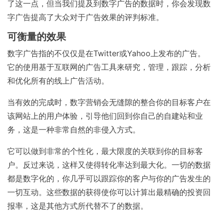
了这一点，但当我们提及到数字广告的数据时，你会发现数
字广告提高了大众对于广告效果的评判标准。
可衡量的效果
数字广告指的不仅仅是在Twitter或Yahoo上发布的广告。
它的使用基于互联网的广告工具来研究，管理，跟踪，分析
和优化所有的线上广告活动。
当有效的完成时，数字营销会无缝隙的整合你的目标客户在
该网站上的用户体验，引导他们回到你自己的自建站和业
务，这是一种非常自然的非侵入方式。
它可以做到非常的个性化，最大限度的关联到你的目标客
户。反过来说，这样又使得转化率达到最大化。一切的数据
都是数字化的，你几乎可以跟踪你的客户与你的广告发生的
一切互动。这些数据的获得使你可以计算出最精确的投资回
报率，这是其他方式所代替不了的数据。