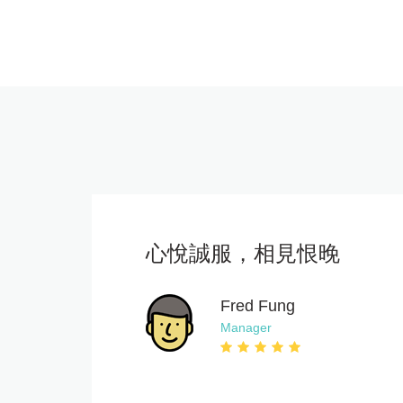
心悅誠服，相見恨晚
Fred Fung
Manager