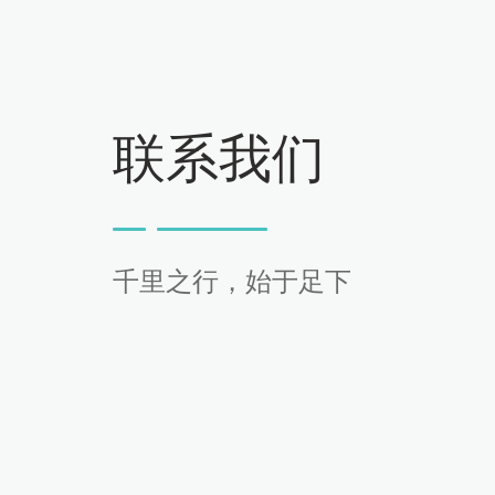
联系我们
千里之行，始于足下