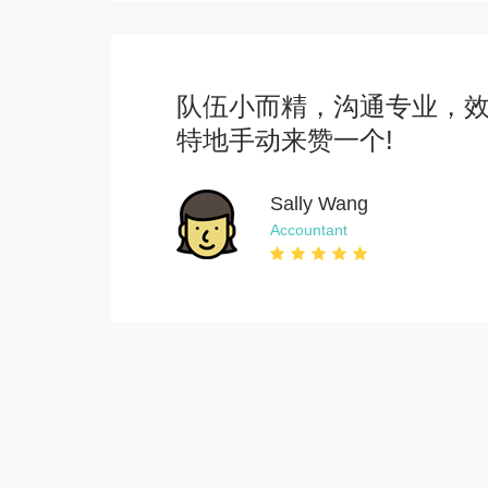
队伍小而精，沟通专业，
特地手动来赞一个!
Sally Wang
Accountant