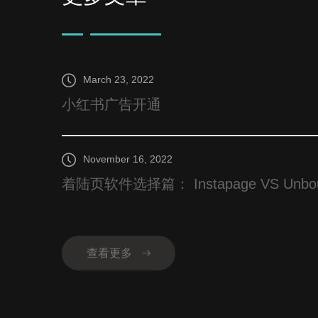
March 23, 2022
小红书广告开通
November 16, 2022
着陆页软件选择篇： Instapage VS Unbounce
查看更多