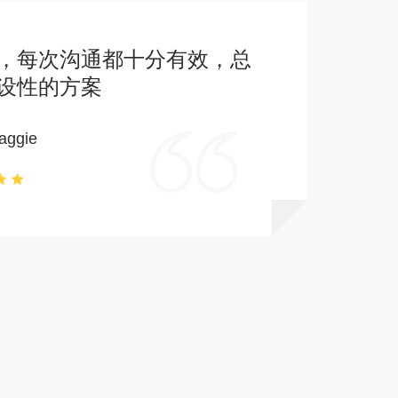
，每次沟通都十分有效，总
设性的方案
aggie