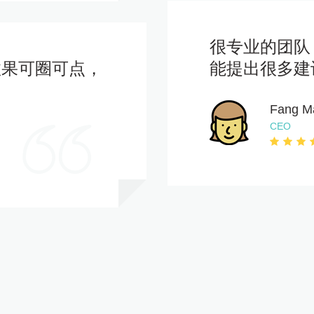
很专业的团队
效果可圈可点，
能提出很多建
Fang M
CEO