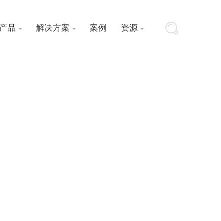
产品
解决方案
案例
资源


