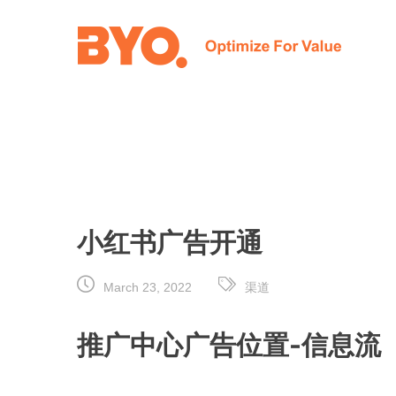
Skip
to
content
小红书广告开通
March 23, 2022
渠道
推广中心广告位置-信息流