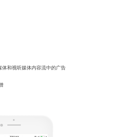
媒体和视听媒体内容流中的广告
增