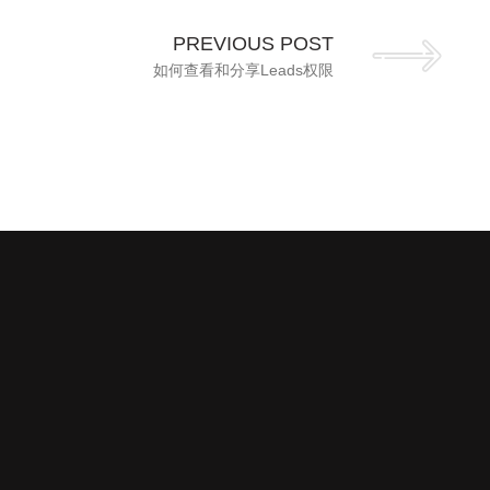
PREVIOUS POST
如何查看和分享Leads权限