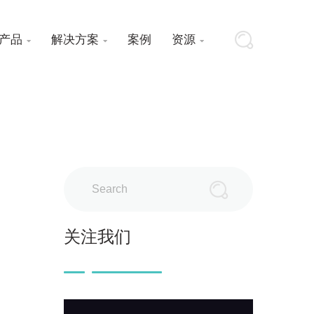
产品
解决方案
案例
资源



Search
关注我们