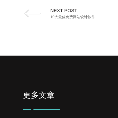
NEXT POST
10大最佳免费网站设计软件
更多文章