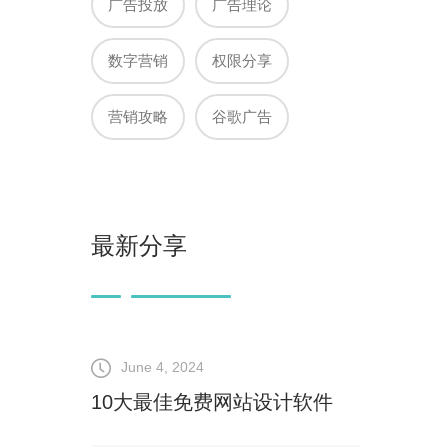
广告投放
广告理论
数字营销
权限分享
营销攻略
谷歌广告
最新分享
June 4, 2024
10大最佳免费网站设计软件