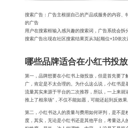
搜索广告：广告主根据自己的产品或服务的内容、
的广告
用户在搜索框输入感兴趣的搜索词，广告系统会拆
搜索广告出现在社区搜索结果页从3起顺位+10依次
哪些品牌适合在小红书投放
第一，品牌想要在小红书上做投放，但是首先要了
广，肯定是不太合理的。为什么这么说，小红书是
流量其实来源于平台的二次推荐，所以，一上来就
推上了相亲场”，不仅不能如愿，可能还起到反效果
第二，小红书达人的质量与费用如何评判，是不是
度，其实，无论是小红书还是其他平台，考量达人