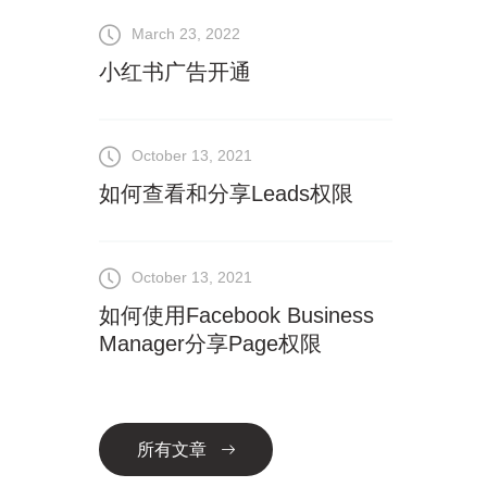
March 23, 2022
小红书广告开通
October 13, 2021
如何查看和分享Leads权限
October 13, 2021
如何使用Facebook Business
Manager分享Page权限
所有文章