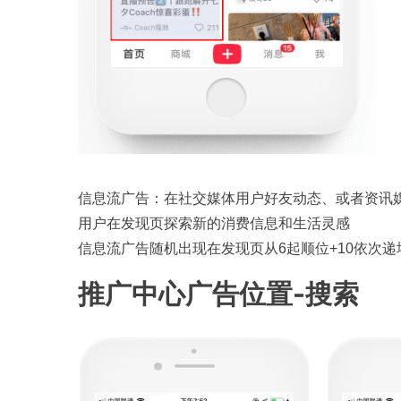
信息流广告：在社交媒体用户好友动态、或者资讯
用户在发现页探索新的消费信息和生活灵感
信息流广告随机出现在发现页从6起顺位+10依次递
推广中心广告位置-搜索