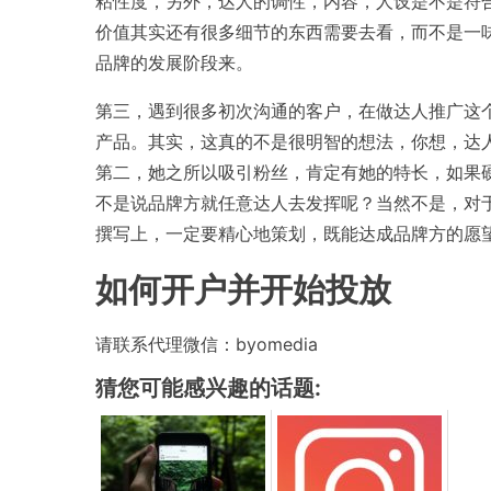
粘性度，另外，达人的调性，内容，人设是不是符
价值其实还有很多细节的东西需要去看，而不是一
品牌的发展阶段来。
第三，遇到很多初次沟通的客户，在做达人推广这
产品。其实，这真的不是很明智的想法，你想，达
第二，她之所以吸引粉丝，肯定有她的特长，如果
不是说品牌方就任意达人去发挥呢？当然不是，对
撰写上，一定要精心地策划，既能达成品牌方的愿
如何开户并开始投放
请联系代理微信：byomedia
猜您可能感兴趣的话题: