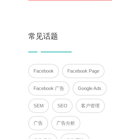
常见话题
Facebook
Facebook Page
Facebook 广告
Google Ads
SEM
SEO
客户管理
广告
广告分析