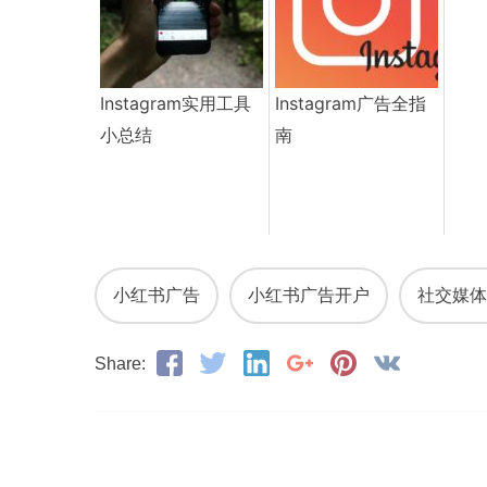
Instagram实用工具
Instagram广告全指
小总结
南
小红书广告
小红书广告开户
社交媒体
Share: