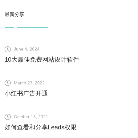
最新分享
June 4, 2024
10大最佳免费网站设计软件
March 23, 2022
小红书广告开通
October 13, 2021
如何查看和分享Leads权限