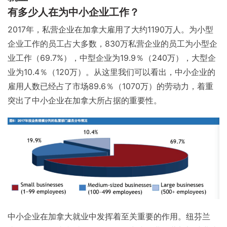
有多少人在为中小企业工作？
2017年，私营企业在加拿大雇用了大约1190万人。为小型
企业工作的员工占大多数，830万私营企业的员工为小型企
业工作（69.7%），中型企业为19.9％（240万），大型企
业为10.4％（120万）。从这里我们可以看出，中小企业的
雇用人数已经占了市场89.6％（1070万）的劳动力，着重
突出了中小企业在加拿大所占据的重要性。
中小企业在加拿大就业中发挥着至关重要的作用。纽芬兰