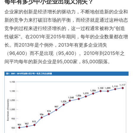
每年有多少中小企业出现又消失？
企业家的创新是经济增长的驱动力，不断地创造新的企业和
新的竞争力来打破旧市场的平衡，而经济就是通过这种动态
竞争的过程来进行经济增长的，这一过程通常被称为“创造
性破坏”。在2001年至2015年期间，每年的企业数量都在增
长。而2013年是个例外，2013年有更多企业消失
（96,400）而不是出现（95,400）。2010年到2015年之
间平均每年的新兴企业是95,000家，85,000陨落。