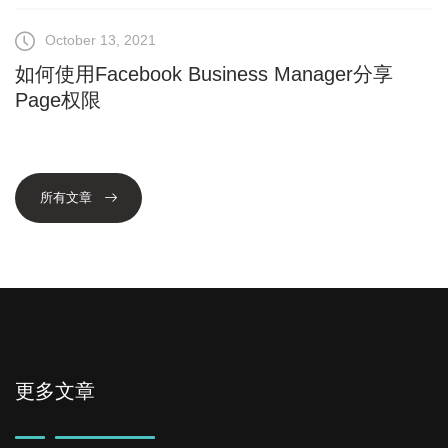
October 13, 2021
如何使用Facebook Business Manager分享
Page权限
所有文章
更多文章