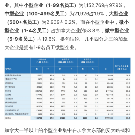
业。其中
小型企业（1-99名员工）
为1,152,769占97.9%，
中型企业（100-499名员工）
为21,926占1.9%，
大型企业
（500+名员工）
为2,939占0.2%。而在小型企业中，
微小
型企业（1-4名员工）
占加拿大企业的53.8％，
微中型企业
（5-9名员工）
占19.6%。换句话说，几乎四分之三的加拿
大企业是拥有1-9名员工微型企业。
加拿大一半以上的小型企业集中在加拿大东部的安大略省和