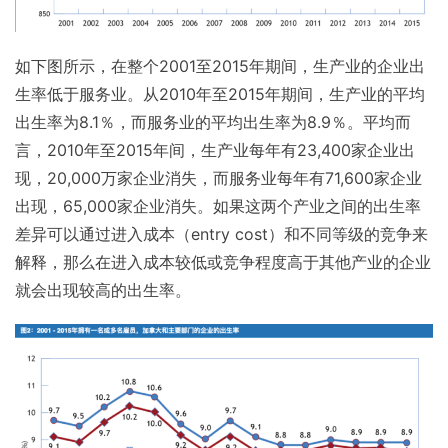
如下图所示，在整个2001至2015年期间，生产业的企业出
生率低于服务业。从2010年至2015年期间，生产业的平均
出生率为8.1％，而服务业的平均出生率为8.9％。平均而
言，2010年至2015年间，生产业每年有23,400家企业出
现，20,000万家企业消失，而服务业每年有71,600家企业
出现，65,000家企业消失。如果这两个产业之间的出生率
差异可以通过进入成本（entry cost）和不同等级的竞争来
解释，那么在进入成本较低或竞争程度高于其他产业的企业
就会出现较高的出生率。