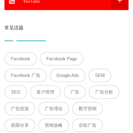
YouTube
常见话题
Facebook
Facebook Page
Facebook 广告
Google Ads
SEM
SEO
客户管理
广告
广告分析
广告投放
广告理论
数字营销
权限分享
营销攻略
谷歌广告