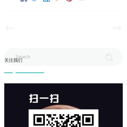
Search
关注我们