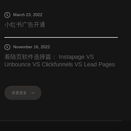
March 23, 2022
小红书广告开通
November 16, 2022
着陆页软件选择篇： Instapage VS
Unbounce VS Clickfunnels VS Lead Pages
查看更多