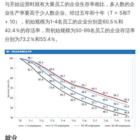
与开始运营时就有大量员工的企业生存率相比，多人数的企
业生产率要高于少人数企业。经过五年和十年（T + 5和T
+ 10），初始规模为1-4名员工的企业分别是60.5％和
42.4％的存活率，而初始规模为50-99名员工的企业存活率
分别为73.2％和55.4％。
就业