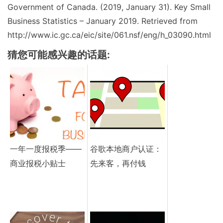
Government of Canada. (2019, January 31). Key Small
Business Statistics – January 2019. Retrieved from
http://www.ic.gc.ca/eic/site/061.nsf/eng/h_03090.html
猜您可能感兴趣的话题:
一年一度报税季——
谷歌本地商户认证：
商业报税小贴士
先来客，再付钱