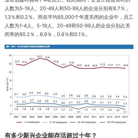
人数为5-19人、20-49人和50-99人的企业分别有8.7％，
1.3％和0.2％。而在平均85,000个年度关闭的企业中，员工
人数为1-4人、5-19人、20-49和50-99人的企业分别占关
闭率的90.2％，8.9％，0.8％和0.1％。
有多少新兴企业能存活超过十年？