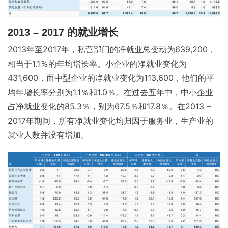
2013 – 2017 的就业增长
2013年至2017年，私营部门的净就业总变动为639,200，
相当于1.1％的年均增长率。小企业的净就业变化为
431,600，而中型企业的净就业变化为113,600，他们的平
均年增长率分别为1.1％和1.0％。在过去五年中，中小企业
占净就业变化的85.3％，别为67.5％和17.8％。在2013 –
2017年期间，所有净就业变化均归因于服务业，生产业的
就业人数并没有增加。