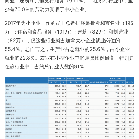
商业，建筑和其他支持服务（93.1％）。在所有行业中，至
少有70.0％的劳动力受雇于中小企业。
2017年为小企业工作的员工总数排序是批发和零售业（195
万）; 住宿和食品服务（101万）; 建筑（82万）和制造业
（82万），仅这些行业就占加拿大小企业就业岗位的
55.4％。总而言之，生产业占总就业的25.6％，占小企业
就业的22.8％。农业在小型企业中的雇员比例最高，特别是
在该行业中，占约总行业人数的91％。