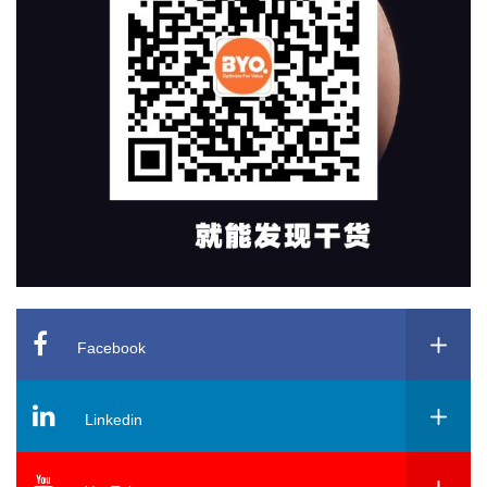
Facebook
Linkedin