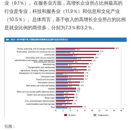
业（9.1％）。在服务业方面，高增长企业所占比例最高的
行业是专业，科技和服务业（11.9％）和信息和文化产业
（10.5％）。总体而言，基于收入的高增长企业所占的比例
是就业比例的两倍多，分别为7.3％和3.2％。
引用：