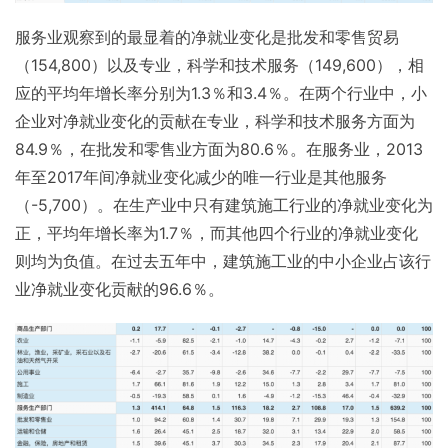
服务业观察到的最显着的净就业变化是批发和零售贸易
（154,800）以及专业，科学和技术服务（149,600），相
应的平均年增长率分别为1.3％和3.4％。在两个行业中，小
企业对净就业变化的贡献在专业，科学和技术服务方面为
84.9％，在批发和零售业方面为80.6％。在服务业，2013
年至2017年间净就业变化减少的唯一行业是其他服务
（-5,700）。在生产业中只有建筑施工行业的净就业变化为
正，平均年增长率为1.7％，而其他四个行业的净就业变化
则均为负值。在过去五年中，建筑施工业的中小企业占该行
业净就业变化贡献的96.6％。