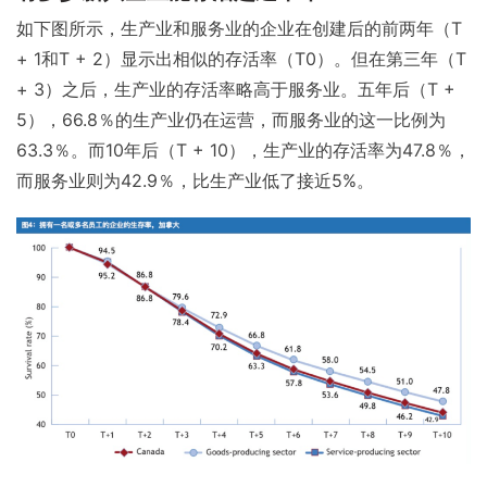
如下图所示，生产业和服务业的企业在创建后的前两年（T
+ 1和T + 2）显示出相似的存活率（T0）。但在第三年（T
+ 3）之后，生产业的存活率略高于服务业。五年后（T +
5），66.8％的生产业仍在运营，而服务业的这一比例为
63.3％。而10年后（T + 10），生产业的存活率为47.8％，
而服务业则为42.9％，比生产业低了接近5%。