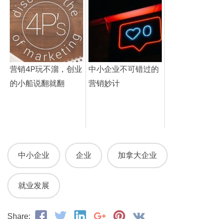
营销4P玩不溜，创业
中小企业不可错过的
的小船说翻就翻
营销妙计
中小企业
企业
加拿大企业
就业发展
Share: