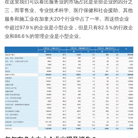
在这里我们可以看出服务业的市场占比是全部企业的四分之
三，而零售业、专业技术科学、医疗保健和社会援助、其他
服务和施工业在加拿大20个行业中占了一半。而这些企业
中超过97.9％的企业是小型企业，但是只有82.5％的行政企
业和86.6％的管理企业是小型企业。