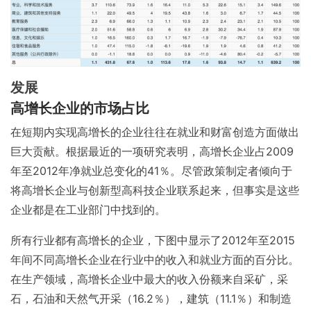
发展
高增长企业的市场占比
在短期内实现高增长的企业往往在就业和财富创造方面做出
巨大贡献。根据最近的一项研究表明，高增长企业占2009
年至2012年净就业总变化的41％。尽管政策制定者倾向于
将高增长企业与创新型高科技企业联系起来，但事实是这些
企业都是在工业部门中找到的。
所有行业都有高增长的企业，下图中显示了2012年至2015
年间不同高增长企业在行业中的收入和就业方面的百分比。
在生产领域，高增长企业中最大的收入份额来自采矿，采
石，石油和天然气开采（16.2％），建筑（11.1％）和制造