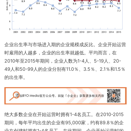
企业出生率与市场进入期的企业规模成反比。企业开始运营
时雇用的人越多，企业的出生率就越低。平均而言，在
2010年至2015年期间，企业人数为1-4人、5-19人、20-
49人和50-99人的企业分别有11.0％、3.5％、2.1％和1.5％
的出生率。
绝大多数企业在开始运营时拥有1-4名员工。在2010-2015
期间，每年平均出生的企业有95,000家，约有89.8％的企
业在创建时拥有1-4名员工。在此期间，企业开始运营时的