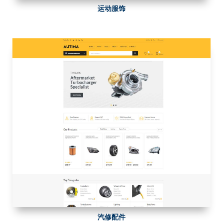
运动服饰
汽修配件