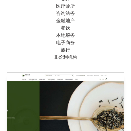
医疗诊所
咨询法务
金融地产
餐饮
本地服务
电子商务
旅行
非盈利机构