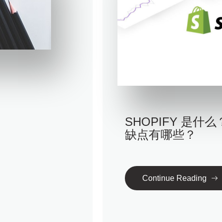
SHOPIFY 是什
缺点有哪些？
Continue Reading