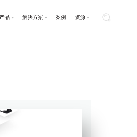
产品
解决方案
案例
资源


