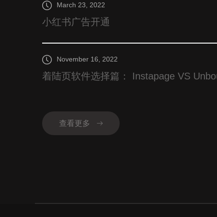
March 23, 2022
小红书广告开通
November 16, 2022
着陆页软件选择篇： Instapage VS Unbounce
查看更多