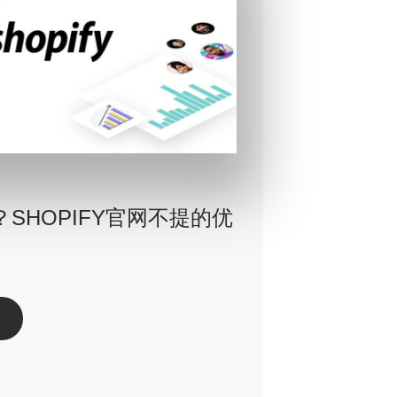
么？SHOPIFY官网不提的优