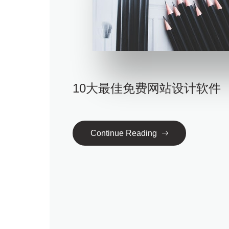
10大最佳免费网站设计软件
Continue Reading