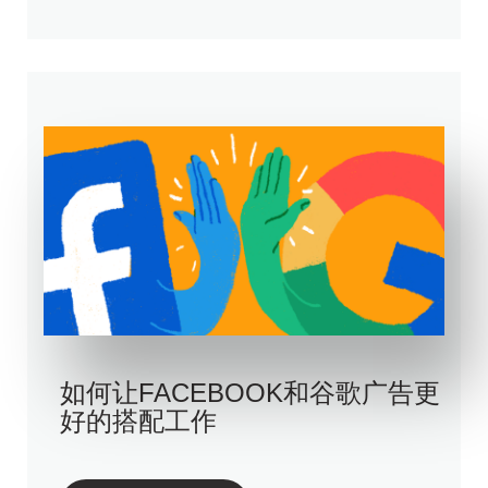
如何让FACEBOOK和谷歌广告更
好的搭配工作