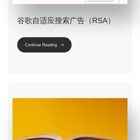
谷歌自适应搜索广告（RSA）
Continue Reading