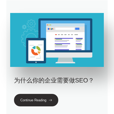
为什么你的企业需要做SEO？
Continue Reading