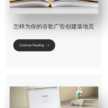
怎样为你的谷歌广告创建落地页
Continue Reading