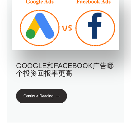
GOOGLE和FACEBOOK广告哪
个投资回报率更高
Continue Reading