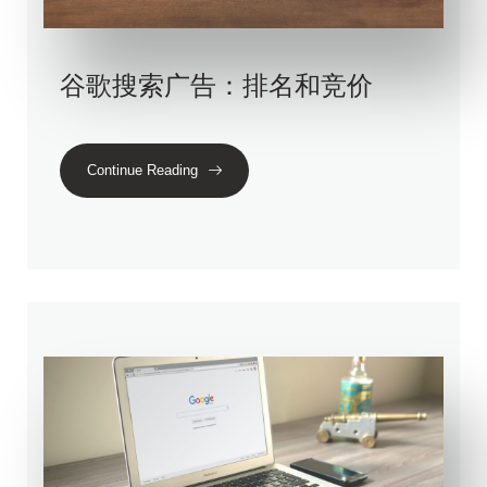
谷歌搜索广告：排名和竞价
Continue Reading