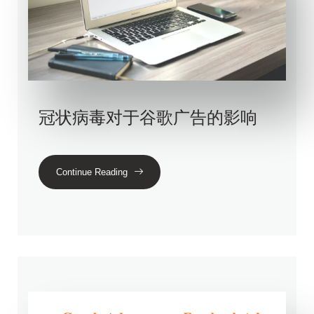
冠状病毒对于谷歌广告的影响
Continue Reading