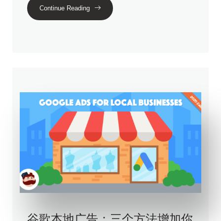
Continue Reading
谷歌本地广告：三个方法增加你