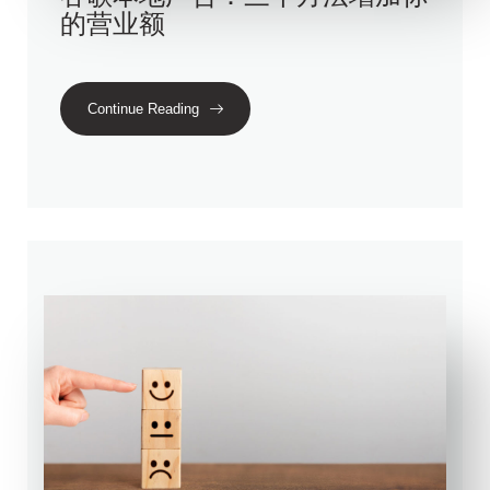
的营业额
Continue Reading