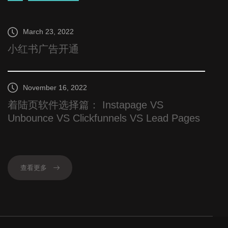
March 23, 2022
小红书广告开通
November 16, 2022
着陆页软件选择篇： Instapage VS
Unbounce VS Clickfunnels VS Lead Pages
查看更多