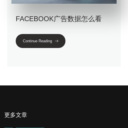
FACEBOOK广告数据怎么看
Continue Reading
更多文章